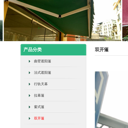
产品分类
双开篷
曲臂遮阳篷
法式遮阳篷
行轨天幕
拉幕篷
窗式篷
双开篷