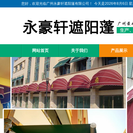
您好，欢迎光临广州永豪轩遮阳篷有限公司！
今天是2026年8月6日 
网站首页
关于我们
产品展示