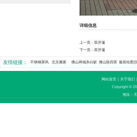
详细信息
上一页：
双开篷
下一页：
双开篷
友情链接：
不锈钢屏风
北京搬家
佛山禅城杀白蚁
佛山除四害
服装绘图
网站首页
|
关于我们
Copyright ©
地址：天河