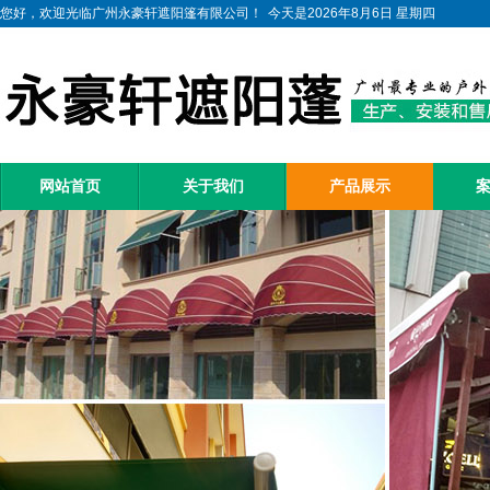
您好，欢迎光临广州永豪轩遮阳篷有限公司！
今天是2026年8月6日 星期四
网站首页
关于我们
产品展示