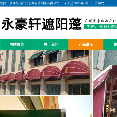
您好，欢迎光临广州永豪轩遮阳篷有限公司！
今天是2026年8月8日 星期六
网站首页
关于我们
产品展示